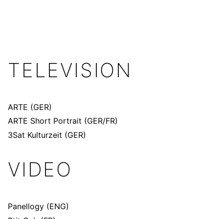
TELEVISION
ARTE
(GER)
ARTE
Short Portrait (GER/FR)
3Sat Kulturzeit
(GER)
VIDEO
Panellogy
(ENG)