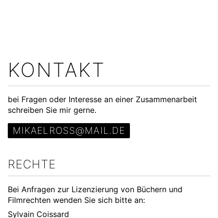
KONTAKT
bei Fragen oder Interesse an einer Zusammenarbeit
schreiben Sie mir gerne.
MIKAELROSS@MAIL.DE
RECHTE
Bei Anfragen zur Lizenzierung von Büchern und
Filmrechten wenden Sie sich bitte an:
Sylvain Coissard