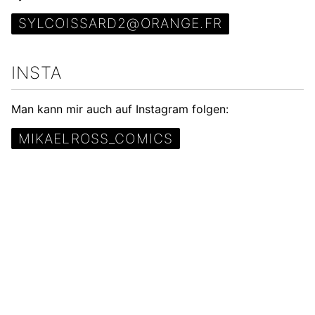
SYLCOISSARD2@ORANGE.FR
INSTA
Man kann mir auch auf Instagram folgen:
MIKAELROSS_COMICS