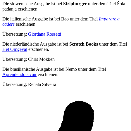
Die slowenische Ausgabe ist bei
Stripburger
unter dem Titel Šola
padanja erschienen.
Die italienische Ausgabe ist bei Bao unter dem Titel
Imparare a
cadere
erschienen.
Übersetzung:
Giordana Rossetti
Die niederländische Ausgabe ist bei
Scratch Books
unter dem Titel
Het Omgeval
erschienen.
Übersetzung: Chris Mokken
Die brasilianische Ausgabe ist bei Nemo unter dem Titel
Aprendendo a cair
erschienen.
Übersetzung: Renata Silveira