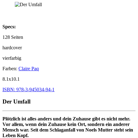
Specs:
128 Seiten
hardcover
vierfarbig
Farben:
Claire Paq
8.1x10.1
ISBN: 978-3-945034-94-1
Der Umfall
Plötzlich ist alles anders und dein Zuhause gibt es nicht mehr.
Vor allem, wenn dein Zuhause kein Ort, sondern ein anderer
Mensch war. Seit dem Schlaganfall von Noels Mutter steht sein
Leben Kopf.