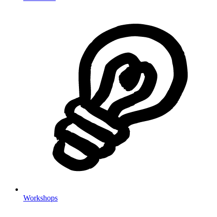
Workshops