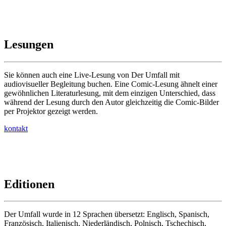
Lesungen
Sie können auch eine Live-Lesung von Der Umfall mit
audiovisueller Begleitung buchen. Eine Comic-Lesung ähnelt einer
gewöhnlichen Literaturlesung, mit dem einzigen Unterschied, dass
während der Lesung durch den Autor gleichzeitig die Comic-Bilder
per Projektor gezeigt werden.
kontakt
Editionen
Der Umfall wurde in 12 Sprachen übersetzt: Englisch, Spanisch,
Französisch, Italienisch, Niederländisch, Polnisch, Tschechisch,