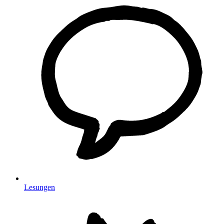
Lesungen