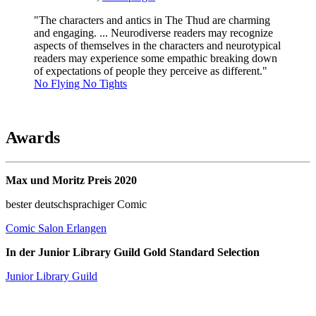
"The characters and antics in The Thud are charming
and engaging. ... Neurodiverse readers may recognize
aspects of themselves in the characters and neurotypical
readers may experience some empathic breaking down
of expectations of people they perceive as different."
No Flying No Tights
Awards
Max und Moritz Preis 2020
bester deutschsprachiger Comic
Comic Salon Erlangen
In der Junior Library Guild Gold Standard Selection
Junior Library Guild