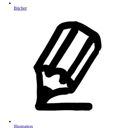
Bücher
Illustration